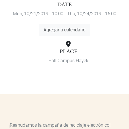
DATE
Mon, 10/21/2019 - 10:00
-
Thu, 10/24/2019 - 16:00
Add
Agregar a calendario
to
Calendar
PLACE
Hall Campus Hayek
¡Reanudamos la campaña de reciclaje electrónico!