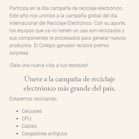
Participa en la 6ta campaña de reciclaje electrónico.
Este año nos unimos a la campaña global del día
Internacional del Reciclaje Electrónico. Con su aporte,
los equipos que ya no tienen un uso son reciclados y
sus componentes re procesados para generar nuevos
productos. El Colegio ganador recibirá premio
sorpresa.
!Dale una nueva vida a tus residuos!
Únete a la campaña de reciclaje
electrónico más grande del país.
Estaremos reciclando:
Celulares
CPU
Cables
Cargadores antiguos