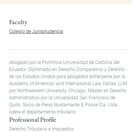
Faculty
Colegio de Jurisprudencia
Abogado por la Pontificia Universidad de Católica del
Ecuador. Diplomado en Derecho Comparativo y Derecho
de los Estados Unidos para abogados extranjeros por la
Academy of American and International Law, Dallas. LLM
por Northwestern University, Chicago. Máster en Derecho
Administrativo por la Universidad San Francisco de
Quito. Socio de Perez Bustamante & Ponce Cía. Ltda.,
lidera el departamento tributario.
Professional Profile
Derecho Tributario e Impuestos.