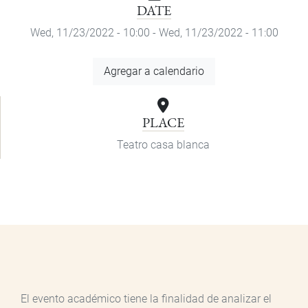
DATE
Wed, 11/23/2022 - 10:00
-
Wed, 11/23/2022 - 11:00
Add
Agregar a calendario
to
Calendar
PLACE
Teatro casa blanca
El evento académico tiene la finalidad de analizar el