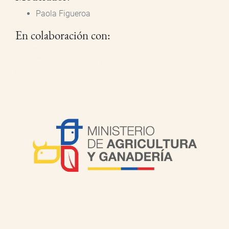
Paola Figueroa
En colaboración con: