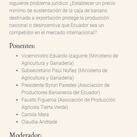
siguiente problema jurídico: ¿Establecer un precio
mínimo de sustentación de la caja de banano
destinado a exportación protege la producción
nacional o desincentiva que Ecuador sea un
competidor en el mercado internacional?
Ponentes:
Viceministro Eduardo Izaguirre (Ministerio de
Agricultura y Ganadería)
Subsecretario Paúl Núñez (Ministerio de
Agricultura y Ganadería)
Presidente Byron Paredes (Asociación de
Productores Bananeros del Ecuador)
Fausto Figueroa (Asociación de Producción
Agrícola Tierra Verde).
Camila Mera
Claudia Andrade
Moderador: