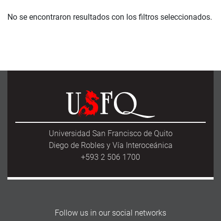
No se encontraron resultados con los filtros seleccionados.
Universidad San Francisco de Quito
Diego de Robles y Vía Interoceánica
+593 2 506 1700
Follow us in our social networks