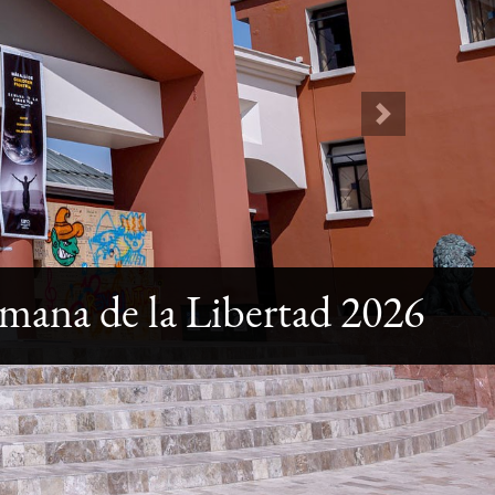
Next
mana de la Libertad 2026