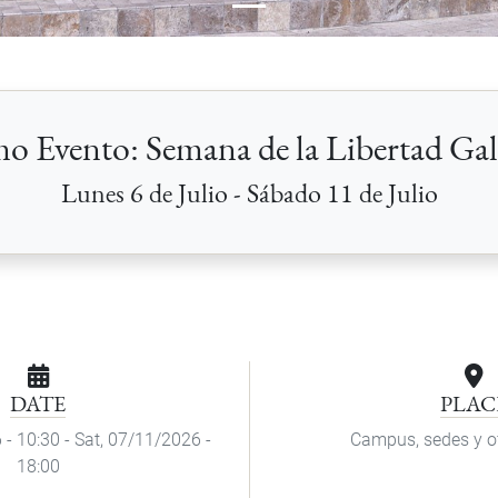
o Evento: Semana de la Libertad Ga
Lunes 6 de Julio - Sábado 11 de Julio
DATE
PLAC
 - 10:30
-
Sat, 07/11/2026 -
Campus, sedes y o
18:00