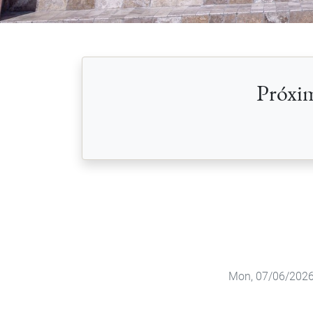
Próxim
Mon, 07/06/2026