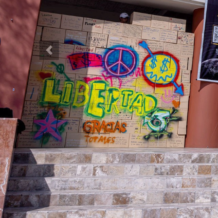
Previous