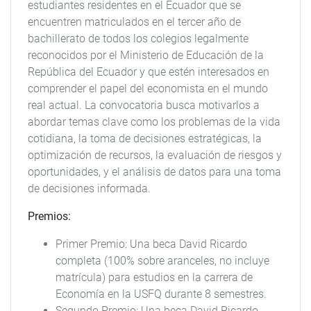
estudiantes residentes en el Ecuador que se
encuentren matriculados en el tercer año de
bachillerato de todos los colegios legalmente
reconocidos por el Ministerio de Educación de la
República del Ecuador y que estén interesados en
comprender el papel del economista en el mundo
real actual. La convocatoria busca motivarlos a
abordar temas clave como los problemas de la vida
cotidiana, la toma de decisiones estratégicas, la
optimización de recursos, la evaluación de riesgos y
oportunidades, y el análisis de datos para una toma
de decisiones informada.
Premios:
Primer Premio: Una beca David Ricardo
completa (100% sobre aranceles, no incluye
matrícula) para estudios en la carrera de
Economía en la USFQ durante 8 semestres.
Segundo Premio: Una beca David Ricardo