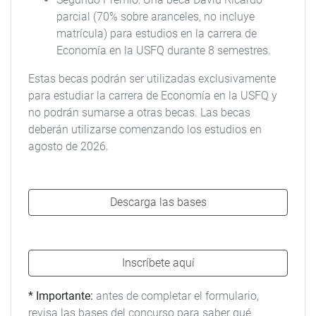
parcial (70% sobre aranceles, no incluye
matrícula) para estudios en la carrera de
Economía en la USFQ durante 8 semestres.
Estas becas podrán ser utilizadas exclusivamente
para estudiar la carrera de Economía en la USFQ y
no podrán sumarse a otras becas. Las becas
deberán utilizarse comenzando los estudios en
agosto de 2026.
Descarga las bases
Inscríbete aquí
* Importante:
antes de completar el formulario,
revisa las bases del concurso para saber qué