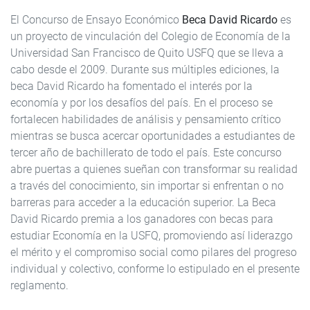
El Concurso de Ensayo Económico
Beca David Ricardo
es
un proyecto de vinculación del Colegio de Economía de la
Universidad San Francisco de Quito USFQ que se lleva a
cabo desde el 2009. Durante sus múltiples ediciones, la
beca David Ricardo ha fomentado el interés por la
economía y por los desafíos del país. En el proceso se
fortalecen habilidades de análisis y pensamiento crítico
mientras se busca acercar oportunidades a estudiantes de
tercer año de bachillerato de todo el país. Este concurso
abre puertas a quienes sueñan con transformar su realidad
a través del conocimiento, sin importar si enfrentan o no
barreras para acceder a la educación superior. La Beca
David Ricardo premia a los ganadores con becas para
estudiar Economía en la USFQ, promoviendo así liderazgo
el mérito y el compromiso social como pilares del progreso
individual y colectivo, conforme lo estipulado en el presente
reglamento.