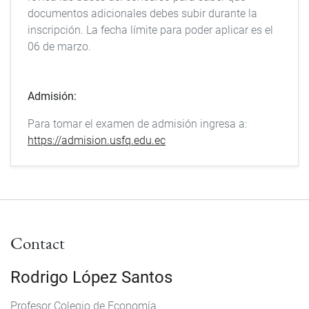
documentos adicionales debes subir durante la
inscripción. La fecha límite para poder aplicar es el
06 de marzo.
Admisión:
Para tomar el examen de admisión ingresa a:
https://admision.usfq.edu.ec
Contact
Rodrigo López Santos
Profesor Colegio de Economía