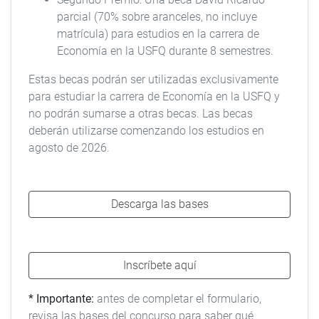
parcial (70% sobre aranceles, no incluye
matrícula) para estudios en la carrera de
Economía en la USFQ durante 8 semestres.
Estas becas podrán ser utilizadas exclusivamente
para estudiar la carrera de Economía en la USFQ y
no podrán sumarse a otras becas. Las becas
deberán utilizarse comenzando los estudios en
agosto de 2026.
Descarga las bases
Inscríbete aquí
* Importante:
antes de completar el formulario,
revisa las bases del concurso para saber qué