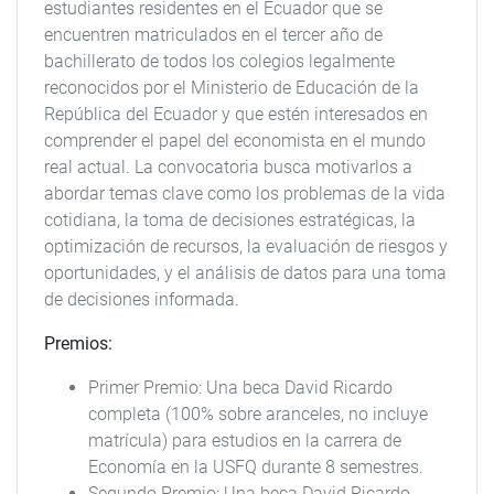
estudiantes residentes en el Ecuador que se
encuentren matriculados en el tercer año de
bachillerato de todos los colegios legalmente
reconocidos por el Ministerio de Educación de la
República del Ecuador y que estén interesados en
comprender el papel del economista en el mundo
real actual. La convocatoria busca motivarlos a
abordar temas clave como los problemas de la vida
cotidiana, la toma de decisiones estratégicas, la
optimización de recursos, la evaluación de riesgos y
oportunidades, y el análisis de datos para una toma
de decisiones informada.
Premios:
Primer Premio: Una beca David Ricardo
completa (100% sobre aranceles, no incluye
matrícula) para estudios en la carrera de
Economía en la USFQ durante 8 semestres.
Segundo Premio: Una beca David Ricardo