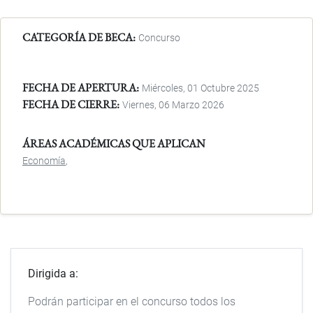
CATEGORÍA DE BECA
Concurso
FECHA DE APERTURA
Miércoles, 01 Octubre 2025
FECHA DE CIERRE
Viernes, 06 Marzo 2026
ÁREAS ACADÉMICAS QUE APLICAN
Economía
Dirigida a:
Podrán participar en el concurso todos los