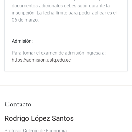
documentos adicionales debes subir durante la
inscripción. La fecha límite para poder aplicar es el
06 de marzo.
Admisión:
Para tomar el examen de admisión ingresa a:
https://admision.usfq.edu.ec
Contacto
Rodrigo López Santos
Profesor Colegio de Economía