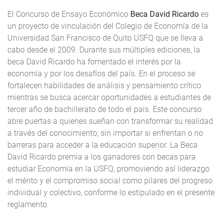
El Concurso de Ensayo Económico
Beca David Ricardo
es
un proyecto de vinculación del Colegio de Economía de la
Universidad San Francisco de Quito USFQ que se lleva a
cabo desde el 2009. Durante sus múltiples ediciones, la
beca David Ricardo ha fomentado el interés por la
economía y por los desafíos del país. En el proceso se
fortalecen habilidades de análisis y pensamiento crítico
mientras se busca acercar oportunidades a estudiantes de
tercer año de bachillerato de todo el país. Este concurso
abre puertas a quienes sueñan con transformar su realidad
a través del conocimiento, sin importar si enfrentan o no
barreras para acceder a la educación superior. La Beca
David Ricardo premia a los ganadores con becas para
estudiar Economía en la USFQ, promoviendo así liderazgo
el mérito y el compromiso social como pilares del progreso
individual y colectivo, conforme lo estipulado en el presente
reglamento.