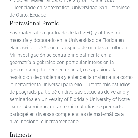
- MSc. en Matemática, University of Florida, USA
- Licenciado en Matemática, Universidad San Francisco
de Quito, Ecuador
Professional Profile
Soy matemático graduado de la USFQ, y obtuve mi
maestría y doctorado en la Universidad de Florida en
Gainesville - USA con el auspicio de una beca Fulbright.
Mi investigación se centra principalmente en la
geometría algebraica con particular interés en la
geometría rígida. Pero en general, me apasiona la
resolución de problemas y entender la matemática como
la herramienta universal para ello. Durante mis estudios
de posgrado participé en diversas escuelas de verano y
seminarios en University of Florida y University of Notre
Dame. Así mismo, durante mis estudios de pregrado
participé en diversas competencias de matemática a
nivel nacional e iberoamericano.
Interests