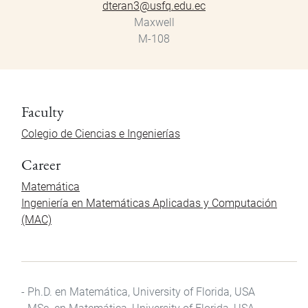
dteran3@usfq.edu.ec
Maxwell
M-108
Faculty
Colegio de Ciencias e Ingenierías
Career
Matemática
Ingeniería en Matemáticas Aplicadas y Computación
(MAC)
- Ph.D. en Matemática, University of Florida, USA