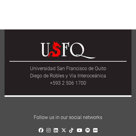
Universidad San Francisco de Quito
Diego de Robles y Vía Interoceánica
+593 2 506 1700
Follow us in our social networks