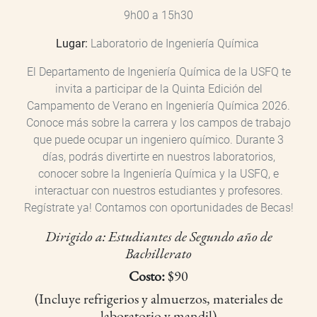
9h00 a 15h30
Lugar:
Laboratorio de Ingeniería Química
El Departamento de Ingeniería Química de la USFQ te
invita a participar de la Quinta Edición del
Campamento de Verano en Ingeniería Química 2026.
Conoce más sobre la carrera y los campos de trabajo
que puede ocupar un ingeniero químico. Durante 3
días, podrás divertirte en nuestros laboratorios,
conocer sobre la Ingeniería Química y la USFQ, e
interactuar con nuestros estudiantes y profesores.
Regístrate ya! Contamos con oportunidades de Becas!
Dirigido a: Estudiantes de Segundo año de
Bachillerato
Costo:
$90
(Incluye refrigerios y almuerzos, materiales de
laboratorio y mandil)