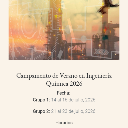
Campamento de Verano en Ingeniería
Química 2026
Fecha:
Grupo 1:
14 al 16 de julio, 2026
Grupo 2:
21 al 23 de julio, 2026
Horarios