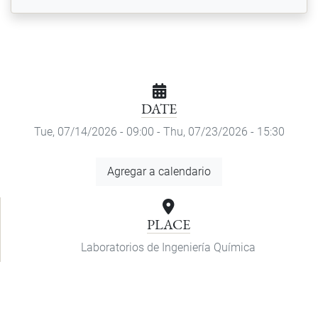
DATE
Tue, 07/14/2026 - 09:00
-
Thu, 07/23/2026 - 15:30
Add
Agregar a calendario
to
Calendar
PLACE
Laboratorios de Ingeniería Química