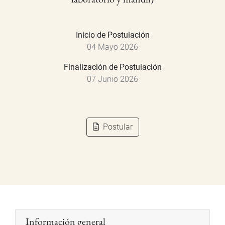
Inicio de Postulación
04 Mayo 2026
Finalización de Postulación
07 Junio 2026
Postular
Información general