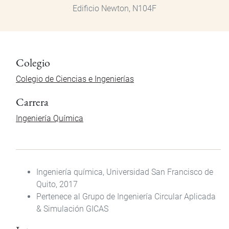
Edificio Newton, N104F
Colegio
Colegio de Ciencias e Ingenierías
Carrera
Ingeniería Química
Ingeniería química, Universidad San Francisco de
Quito, 2017
Pertenece al Grupo de Ingeniería Circular Aplicada
& Simulación GICAS