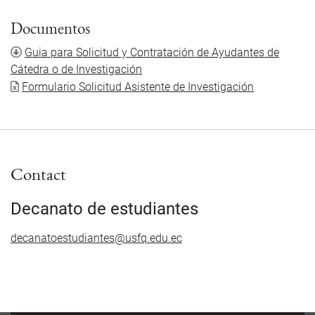
Documentos
Document
Guia para Solicitud y Contratación de Ayudantes de
Cátedra o de Investigación
Document
Formulario Solicitud Asistente de Investigación
Contact
Decanato de estudiantes
decanatoestudiantes@usfq.edu.ec