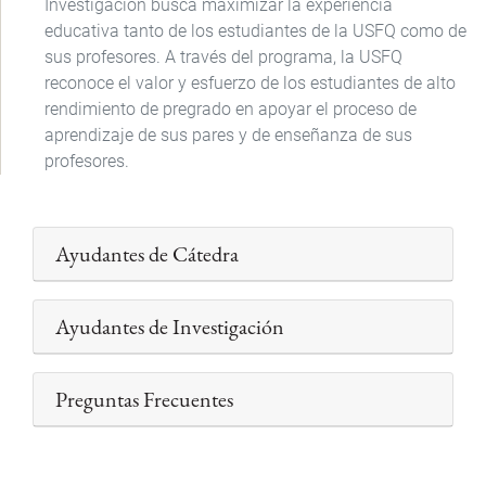
Investigación busca maximizar la experiencia
educativa tanto de los estudiantes de la USFQ como de
sus profesores. A través del programa, la USFQ
reconoce el valor y esfuerzo de los estudiantes de alto
rendimiento de pregrado en apoyar el proceso de
aprendizaje de sus pares y de enseñanza de sus
profesores.
Ayudantes de Cátedra
Ayudantes de Investigación
Preguntas Frecuentes