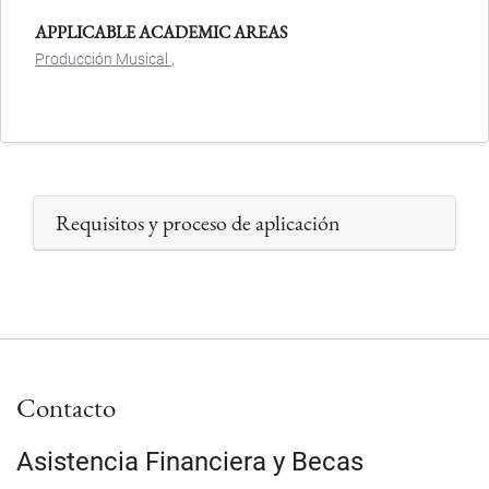
APPLICABLE ACADEMIC AREAS
Producción Musical
Requisitos y proceso de aplicación
Contacto
Asistencia Financiera y Becas