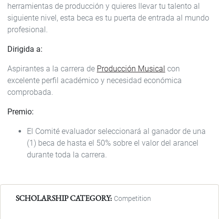
herramientas de producción y quieres llevar tu talento al
siguiente nivel, esta beca es tu puerta de entrada al mundo
profesional.
Dirigida a:
Aspirantes a la carrera de
Producción Musical
con
excelente perfil académico y necesidad económica
comprobada.
Premio:
El Comité evaluador seleccionará al ganador de una
(1) beca de hasta el 50% sobre el valor del arancel
durante toda la carrera.
SCHOLARSHIP CATEGORY
Competition