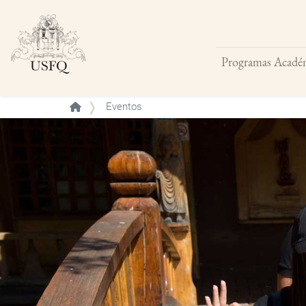
Programas Acadé
Buscar
Eventos