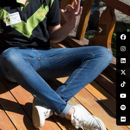
Siguiente