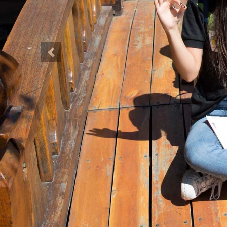
Anterior