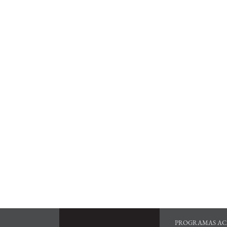
PROGRAMAS AC