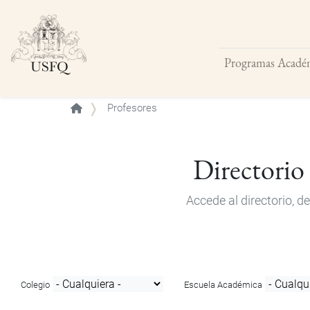
Programas Acadé
Buscar
Profesores
Directorio
Accede al directorio, 
Colegio
Escuela Académica