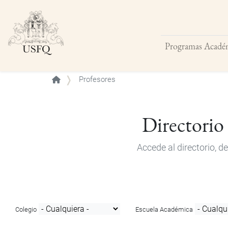
Programas Acadé
Buscar
Profesores
Directorio
Accede al directorio, 
Colegio
Escuela Académica