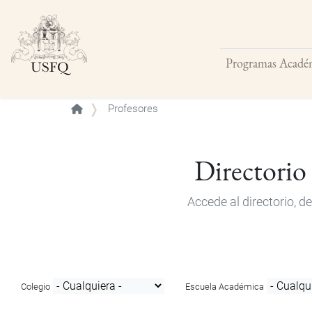
Programas Acadé
Buscar
Profesores
Directorio
Accede al directorio, 
Colegio
Escuela Académica