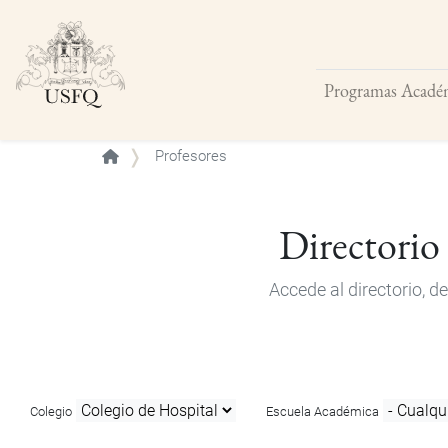
Programas Acadé
Buscar
Profesores
Directorio
Accede al directorio, 
Colegio
Escuela Académica