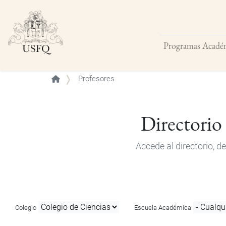
Programas Acadé
Buscar
Profesores
Directorio
Accede al directorio, 
Colegio
Escuela Académica