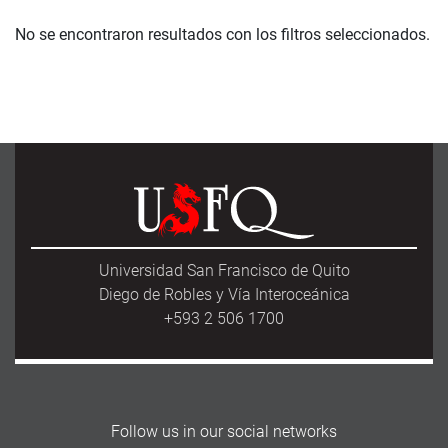
No se encontraron resultados con los filtros seleccionados.
Universidad San Francisco de Quito
Diego de Robles y Vía Interoceánica
+593 2 506 1700
Follow us in our social networks