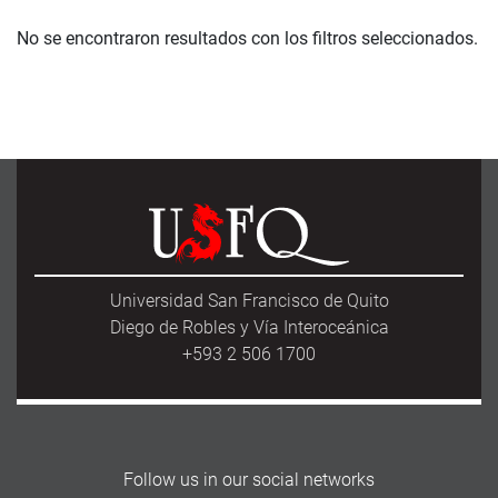
No se encontraron resultados con los filtros seleccionados.
Universidad San Francisco de Quito
Diego de Robles y Vía Interoceánica
+593 2 506 1700
Follow us in our social networks