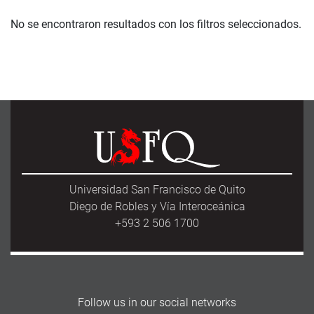
No se encontraron resultados con los filtros seleccionados.
Universidad San Francisco de Quito
Diego de Robles y Vía Interoceánica
+593 2 506 1700
Follow us in our social networks