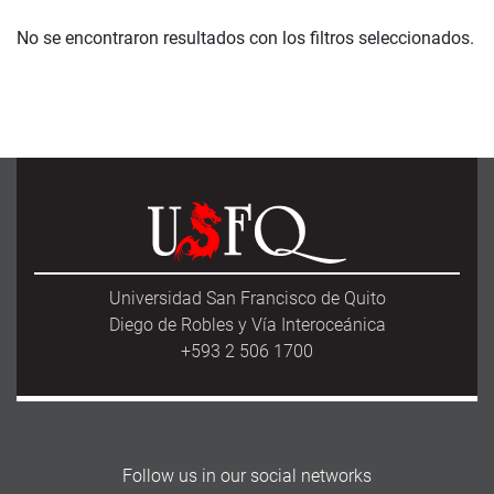
No se encontraron resultados con los filtros seleccionados.
Universidad San Francisco de Quito
Diego de Robles y Vía Interoceánica
+593 2 506 1700
Follow us in our social networks