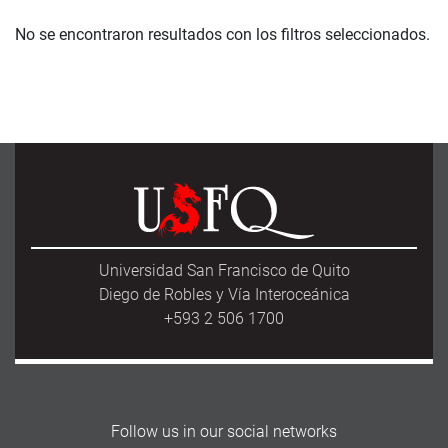
No se encontraron resultados con los filtros seleccionados.
Universidad San Francisco de Quito
Diego de Robles y Vía Interoceánica
+593 2 506 1700
Follow us in our social networks