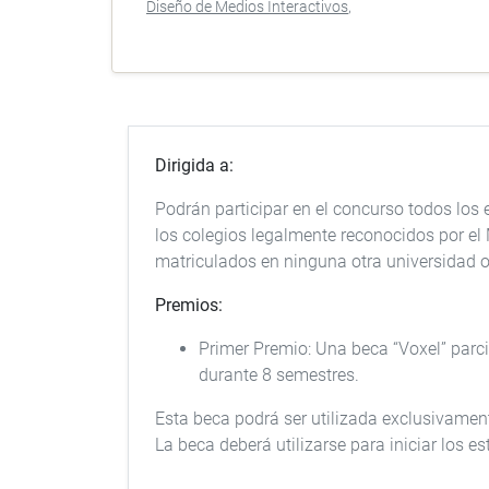
Diseño de Medios Interactivos
Dirigida a:
Podrán participar en el concurso todos los 
los colegios legalmente reconocidos por el
matriculados en ninguna otra universidad o 
Premios:
Primer Premio: Una beca “Voxel” parci
durante 8 semestres.
Esta beca podrá ser utilizada exclusivamen
La beca deberá utilizarse para iniciar los e