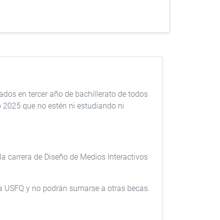
ados en tercer año de bachillerato de todos
o 2025 que no estén ni estudiando ni
la carrera de Diseño de Medios Interactivos
 la USFQ y no podrán sumarse a otras becas.