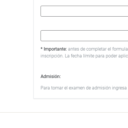
* Importante:
antes de completar el formula
inscripción. La fecha límite para poder apli
Admisión:
Para tomar el examen de admisión ingresa