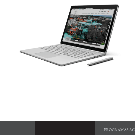
PROGRAMAS AC