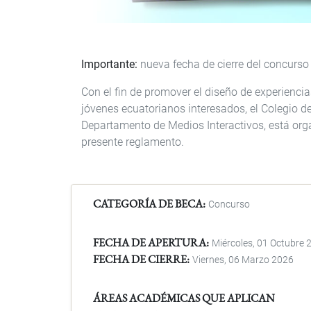
Importante:
nueva fecha de cierre del concurso
Con el fin de promover el diseño de experiencia
jóvenes ecuatorianos interesados, el Colegio 
Departamento de Medios Interactivos, está orga
presente reglamento.
CATEGORÍA DE BECA
Concurso
FECHA DE APERTURA
Miércoles, 01 Octubre 
FECHA DE CIERRE
Viernes, 06 Marzo 2026
ÁREAS ACADÉMICAS QUE APLICAN