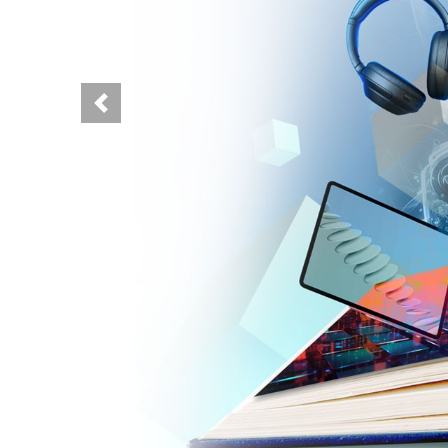
Previous