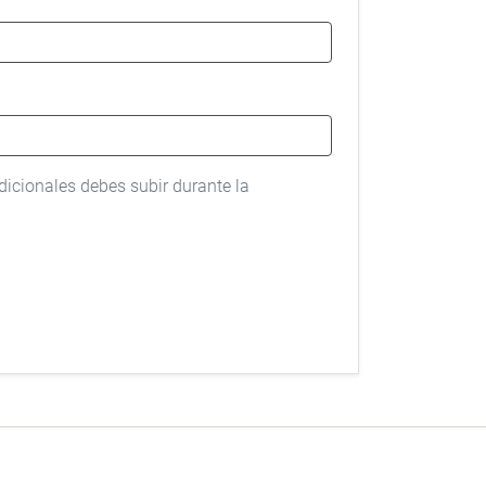
icionales debes subir durante la