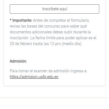
Inscríbete aquí
* Importante:
Antes de completar el formulario,
revisa las bases del concurso para saber qué
documentos adicionales debes subir durante la
inscripción. La fecha límite para poder aplicar es el
20 de febrero hasta las 12 pm (medio día).
Admisión:
Para tomar el examen de admisión ingresa a:
https://admision.usfq.edu.ec