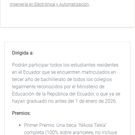
Ingeniería en Electrónica y Automatización
Dirigida a:
Podrán participar todos los estudiantes residentes
en el Ecuador que se encuentren matriculados en
tercer año de bachillerato de todos los colegios
legalmente reconocidos por el Ministerio de
Educación de la República del Ecuador, o que ya se
hayan graduado no antes del 1 de enero de 2026.
Premios:
Primer Premio: Una beca “Nikola Tesla”
completa (100% sobre aranceles, no incluye