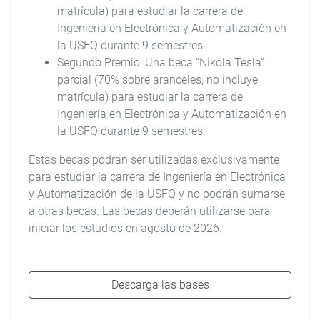
matrícula) para estudiar la carrera de
Ingeniería en Electrónica y Automatización en
la USFQ durante 9 semestres.
Segundo Premio: Una beca “Nikola Tesla”
parcial (70% sobre aranceles, no incluye
matrícula) para estudiar la carrera de
Ingeniería en Electrónica y Automatización en
la USFQ durante 9 semestres.
Estas becas podrán ser utilizadas exclusivamente
para estudiar la carrera de Ingeniería en Electrónica
y Automatización de la USFQ y no podrán sumarse
a otras becas. Las becas deberán utilizarse para
iniciar los estudios en agosto de 2026.
Descarga las bases