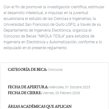
Con el fin de promover la investigación científica, estimular
el desarrollo intelectual, e impulsar en la juventud
ecuatoriana el estudio de las Ciencias e Ingenierías, la
Universidad San Francisco de Quito USFQ, a través de su
Departamento de Ingeniería Electrónica, organiza el
Concurso de Becas “NIKOLA TESLA” para estudios de
Ingeniería en Electrónica y Automatización, conforme a lo
estipulado en el presente reglamento.
CATEGORÍA DE BECA
Concurso
FECHA DE APERTURA
Miércoles, 01 Octubre 2025
FECHA DE CIERRE
Viernes, 20 Febrero 2026
ÁREAS ACADÉMICAS QUE APLICAN