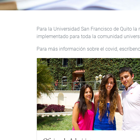
Para la Universidad San Francisco de Quito la 
implementado para toda la comunidad universi
Para más información sobre el covid, escríben