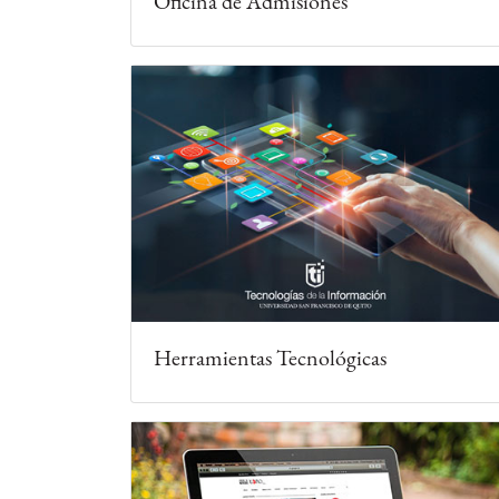
Oficina de Admisiones
Herramientas Tecnológicas