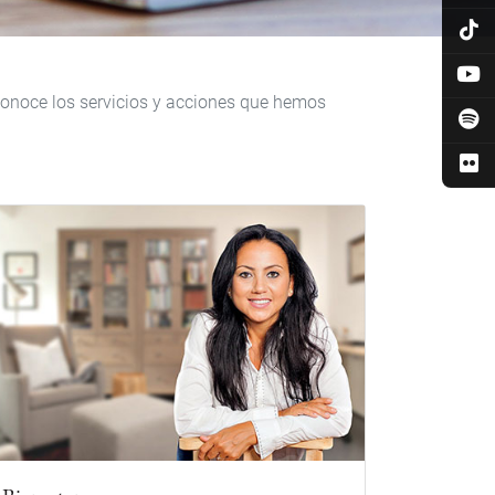
 Conoce los servicios y acciones que hemos