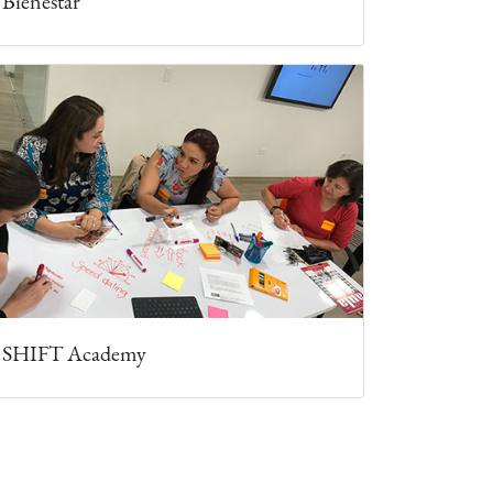
Bienestar
SHIFT Academy