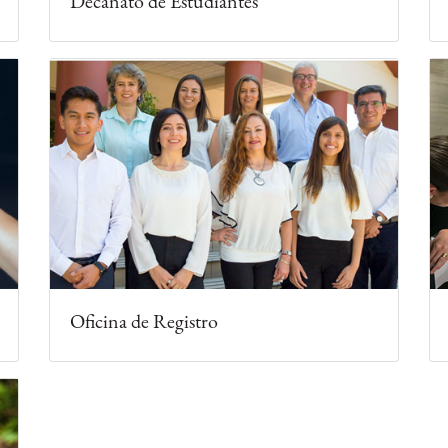
Decanato de Estudiantes
Oficina de Registro