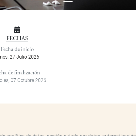
FECHAS
Fecha de inicio
nes, 27 Julio 2026
cha de finalización
oles, 07 Octubre 2026