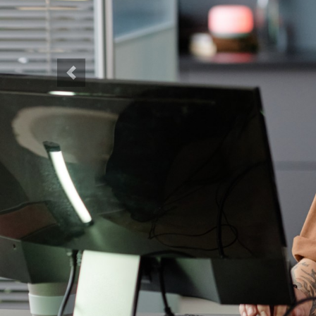
Previous