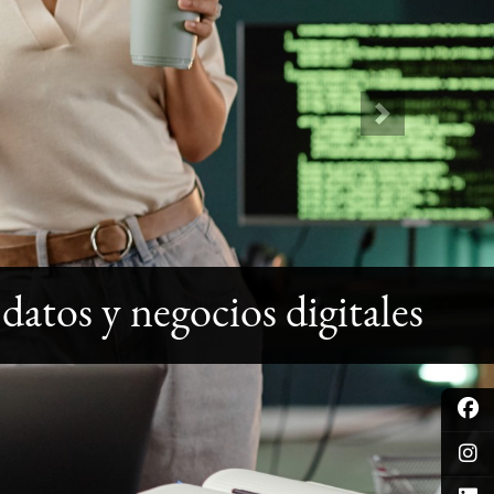
Next
 datos y negocios digitales