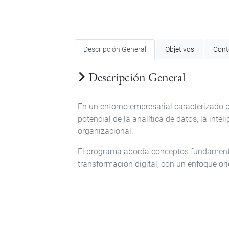
Descripción General
Objetivos
Cont
Descripción General
En un entorno empresarial caracterizado 
potencial de la analítica de datos, la intel
organizacional.
El programa aborda conceptos fundamentale
transformación digital, con un enfoque or