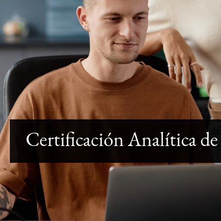
Certificación Analítica de