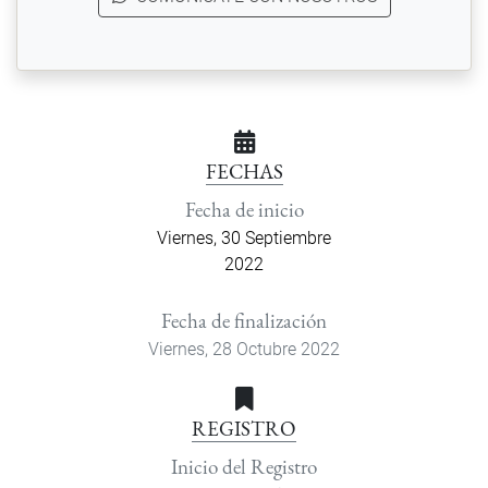
FECHAS
Fecha de inicio
Viernes, 30 Septiembre
2022
Fecha de finalización
Viernes, 28 Octubre 2022
REGISTRO
Inicio del Registro