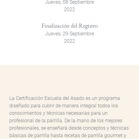
Jueves, 08 Septiembre
2022
Finalización del Registro
Jueves, 29 Septiembre
2022
La Certificación Escuela del Asado es un programa
diseñado para cubrir de manera integral todos los
conocimientos y técnicas necesarias para un
profesional de la parrilla. De la mano de los mejores
profesionales, se enseñará desde conceptos y técnicas
básicas de parrilla hasta recetas de parrilla gourmet y