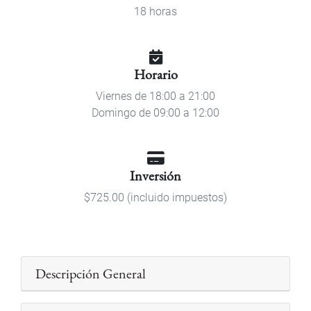
18 horas
Horario
Viernes de 18:00 a 21:00
Domingo de 09:00 a 12:00
Inversión
$725.00 (incluido impuestos)
Descripción General