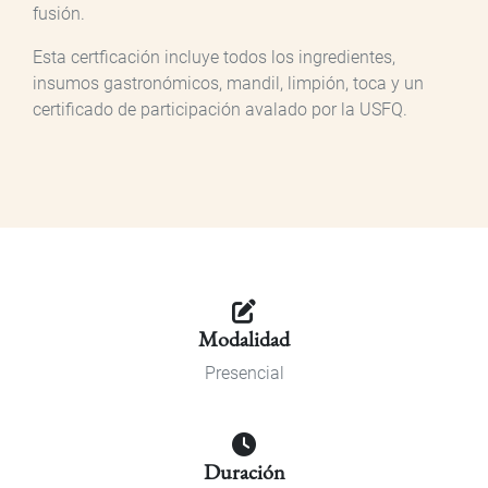
fusión.
Esta certficación incluye todos los ingredientes,
insumos gastronómicos, mandil, limpión, toca y un
certificado de participación avalado por la USFQ.
Modalidad
Presencial
Duración