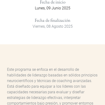
Fecha de inicio
Lunes, 09 Junio 2025
Fecha de finalización
Viernes, 08 Agosto 2025
Este programa se enfoca en el desarrollo de
habilidades de liderazgo basadas en sólidos principios
neurocientíficos y técnicas de coaching avanzadas.
Está diseñado para equipar a los líderes con las
capacidades necesarias para evaluar y diseñar
estrategias de liderazgo efectivas, interpretar
comportamientos bajo presión, y promover entornos