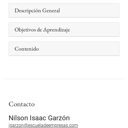
Descripción General
Objetivos de Aprendizaje
Contenido
Contacto
Nilson Isaac Garzón
igarzon@escueladeempresas.com