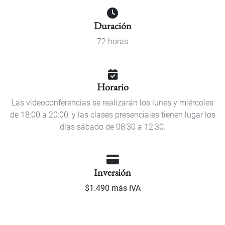
Duración
72 horas
Horario
Las videoconferencias se realizarán los lunes y miércoles
de 18:00 a 20:00, y las clases presenciales tienen lugar los
días sábado de 08:30 a 12:30.
Inversión
$1.490 más IVA