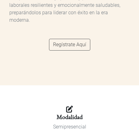
laborales resilientes y emocionalmente saludables,
preparándolos para liderar con éxito en la era
moderna.
Regístrate Aquí
Modalidad
Semipresencial