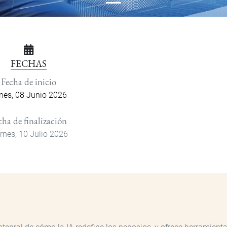
FECHAS
Fecha de inicio
nes, 08 Junio 2026
cha de finalización
rnes, 10 Julio 2026