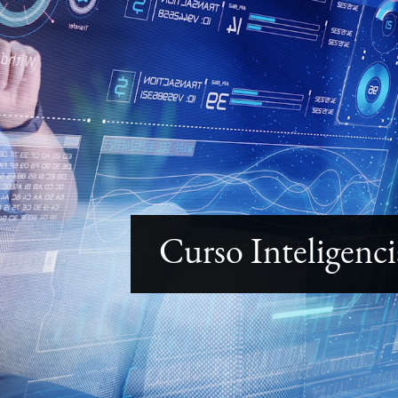
Curso Inteligenci