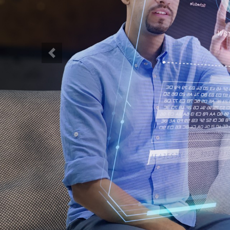
Previous