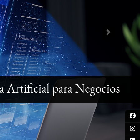
Next
a Artificial para Negocios