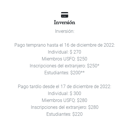
Inversión
Inversión:
Pago temprano hasta el 16 de diciembre de 2022:
Individual: $ 270
Miembros USFQ: $250
Inscripciones del extranjero: $250*
Estudiantes: $200**
Pago tardío desde el 17 de diciembre de 2022:
Individual: $ 300
Miembros USFQ: $280
Inscripciones del extranjero: $280
Estudiantes: $220