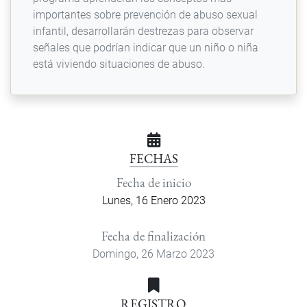
importantes sobre prevención de abuso sexual
infantil, desarrollarán destrezas para observar
señales que podrían indicar que un niño o niña
está viviendo situaciones de abuso.
FECHAS
Fecha de inicio
Lunes, 16 Enero 2023
Fecha de finalización
Domingo, 26 Marzo 2023
REGISTRO