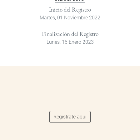
Inicio del Registro
Martes, 01 Noviembre 2022
Finalización del Registro
Lunes, 16 Enero 2023
Regístrate aquí