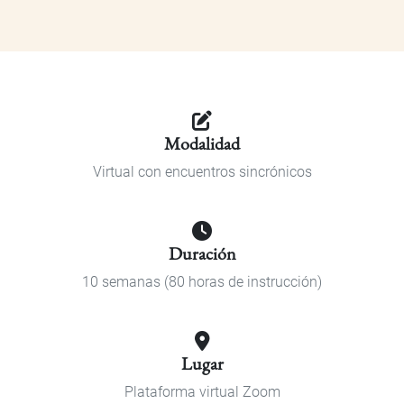
Modalidad
Virtual con encuentros sincrónicos
Duración
10 semanas (80 horas de instrucción)
Lugar
Plataforma virtual Zoom