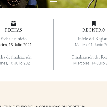
FECHAS
REGISTRO
Fecha de inicio
Inicio del Regist
rtes, 13 Julio 2021
Martes, 01 Junio 
cha de finalización
Finalización del Reg
rnes, 16 Julio 2021
Miércoles, 14 Julio