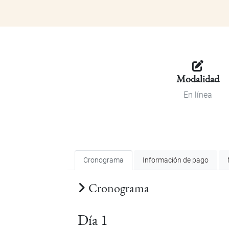
Modalidad
En línea
Cronograma
Información de pago
Cronograma
Día 1