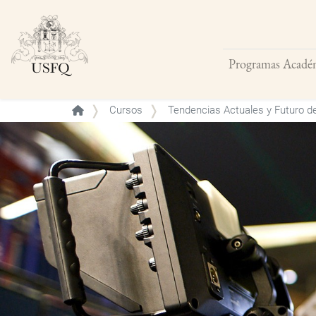
Programas Acadé
Buscar
Cursos
Tendencias Actuales y Futuro d