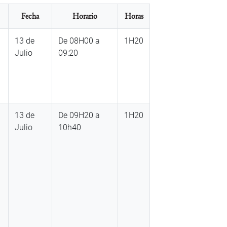
Fecha
Horario
Horas
13 de
De 08H00 a
1H20
Julio
09:20
13 de
De 09H20 a
1H20
Julio
10h40