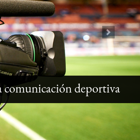
Next
la comunicación deportiva