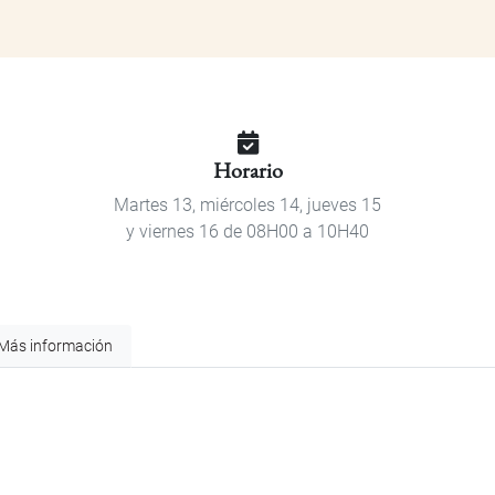
Horario
Martes 13, miércoles 14, jueves 15
y viernes 16 de 08H00 a 10H40
Más información