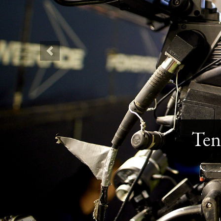
Previous
Ten