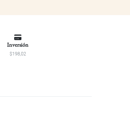
Inversión
$198,02