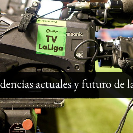
dencias actuales y futuro de 