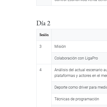
Día 2
Sesión
3
Misión
Colaboración con LigaPro
4
Análisis del actual escenario a
plataformas y actores en el me
Deporte como driver para medi
Técnicas de programación