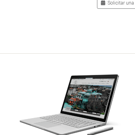
Solicitar una 