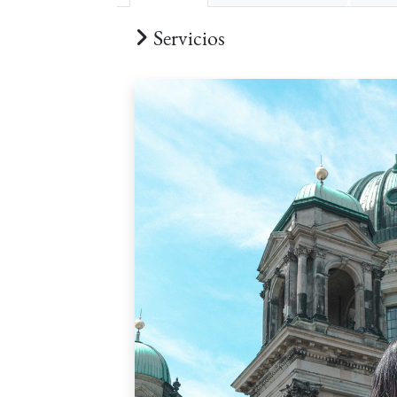
Servicios