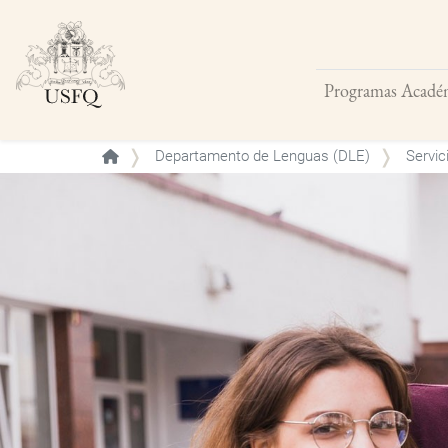
Programas Acadé
Buscar
Departamento de Lenguas (DLE)
Servic