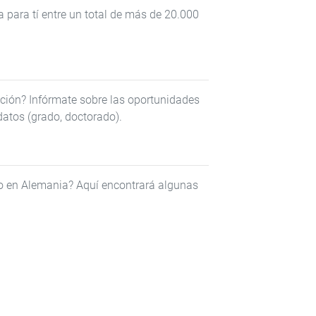
 para tí entre un total de más de 20.000
ción? Infórmate sobre las oportunidades
datos (grado, doctorado).
do en Alemania? Aquí encontrará algunas