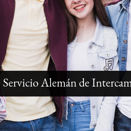
Servicio Alemán de Interc