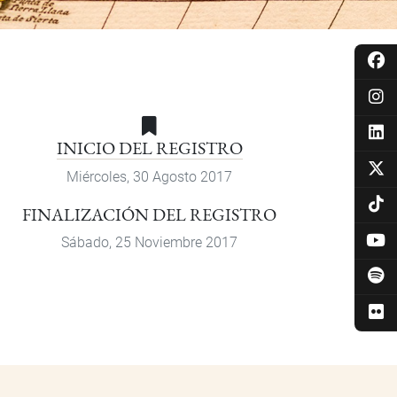
INICIO DEL REGISTRO
Miércoles, 30 Agosto 2017
FINALIZACIÓN DEL REGISTRO
Sábado, 25 Noviembre 2017