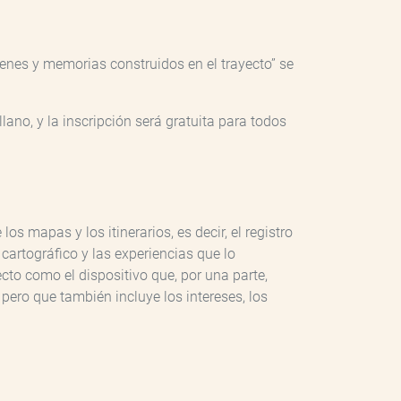
genes y memorias construidos en el trayecto” se
lano, y la inscripción será gratuita para todos
s mapas y los itinerarios, es decir, el registro
 cartográfico y las experiencias que lo
cto como el dispositivo que, por una parte,
, pero que también incluye los intereses, los