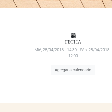
FECHA
Mié, 25/04/2018 - 14:30
-
Sáb, 28/04/2018 -
12:00
Agregar
Agregar a calendario
a
calendario