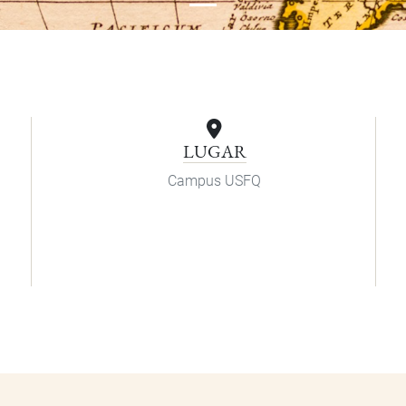
LUGAR
Campus USFQ