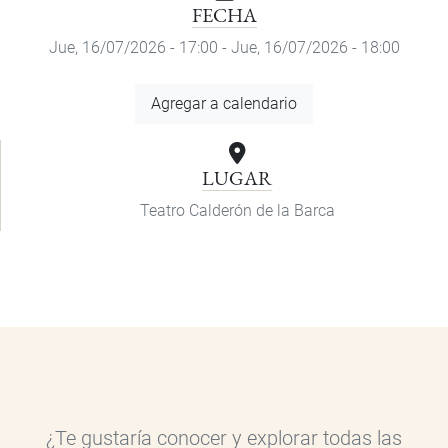
FECHA
Jue, 16/07/2026 - 17:00
-
Jue, 16/07/2026 - 18:00
Agregar
Agregar a calendario
a
calendario
LUGAR
Teatro Calderón de la Barca
¿Te gustaría conocer y explorar todas las