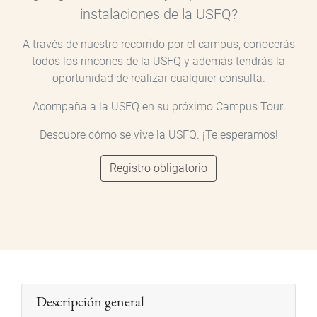
instalaciones de la USFQ?
A través de nuestro recorrido por el campus, conocerás
todos los rincones de la USFQ y además tendrás la
oportunidad de realizar cualquier consulta.
Acompaña a la USFQ en su próximo Campus Tour.
Descubre cómo se vive la USFQ. ¡Te esperamos!
Registro obligatorio
Descripción general