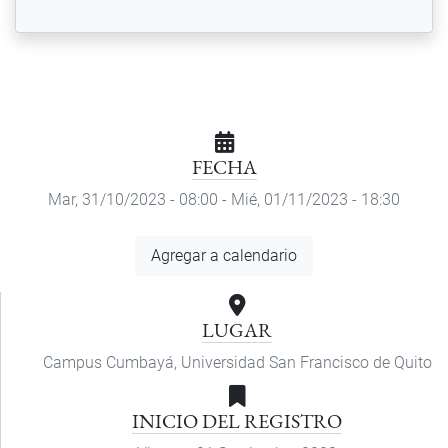
FECHA
Mar, 31/10/2023 - 08:00
-
Mié, 01/11/2023 - 18:30
Agregar
Agregar a calendario
a
calendario
LUGAR
Campus Cumbayá, Universidad San Francisco de Quito
INICIO DEL REGISTRO