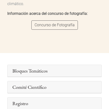
climático.
Información acerca del concurso de fotografía:
Concurso de Fotografía
Bloques Temáticos
Comité Científico
Registro