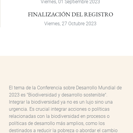
Viernes, 01 Septiembre 2023
FINALIZACIÓN DEL REGISTRO
Viernes, 27 Octubre 2023
El tema de la Conferencia sobre Desarrollo Mundial de
2023 es "Biodiversidad y desarrollo sostenible".
Integrar la biodiversidad ya no es un lujo sino una
urgencia. Es crucial integrar acciones o políticas
relacionadas con la biodiversidad en procesos o
políticas de desarrollo más amplios, como los
destinados a reducir la pobreza o abordar el cambio