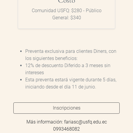
Costo
Comunidad USFQ: $280 - Público
General: $340
Preventa exclusiva para clientes Diners, con
los siguientes beneficios:
12% de descuento Diferido a 3 meses sin
intereses
Esta preventa estará vigente durante 5 días,
iniciando desde el día 11 de junio.
Inscripciones
Más información: fariasc@usfq.edu.ec
0993468082