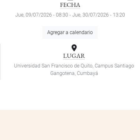
FECHA
Jue, 09/07/2026 - 08:30
-
Jue, 30/07/2026 - 13:20
Agregar
Agregar a calendario
a
calendario
LUGAR
Universidad San Francisco de Quito, Campus Santiago
Gangotena, Cumbayá