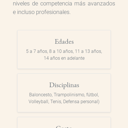
niveles de competencia más avanzados
e incluso profesionales.
Edades
5 a 7 años, 8 a 10 años, 11 a 13 años,
14 años en adelante
Disciplinas
Baloncesto, Trampolinismo, fútbol,
Volleyball, Tenis, Defensa personal)