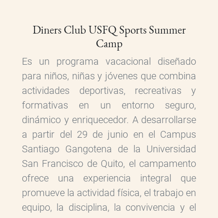
Diners Club USFQ Sports Summer
Camp
Es un programa vacacional diseñado
para niños, niñas y jóvenes que combina
actividades deportivas, recreativas y
formativas en un entorno seguro,
dinámico y enriquecedor. A desarrollarse
a partir del 29 de junio en el Campus
Santiago Gangotena de la Universidad
San Francisco de Quito, el campamento
ofrece una experiencia integral que
promueve la actividad física, el trabajo en
equipo, la disciplina, la convivencia y el