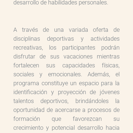
desarrollo de habilidades personales.
A través de una variada oferta de
disciplinas deportivas y actividades
recreativas, los participantes podrán
disfrutar de sus vacaciones mientras
fortalecen sus capacidades físicas,
sociales y emocionales. Además, el
programa constituye un espacio para la
identificación y proyección de jóvenes
talentos deportivos, brindándoles la
oportunidad de acercarse a procesos de
formación que favorezcan su
crecimiento y potencial desarrollo hacia