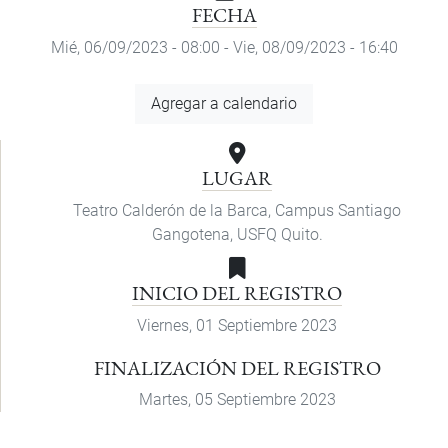
FECHA
Mié, 06/09/2023 - 08:00
-
Vie, 08/09/2023 - 16:40
Agregar
Agregar a calendario
a
calendario
LUGAR
Teatro Calderón de la Barca, Campus Santiago
Gangotena, USFQ Quito.
INICIO DEL REGISTRO
Viernes, 01 Septiembre 2023
FINALIZACIÓN DEL REGISTRO
Martes, 05 Septiembre 2023