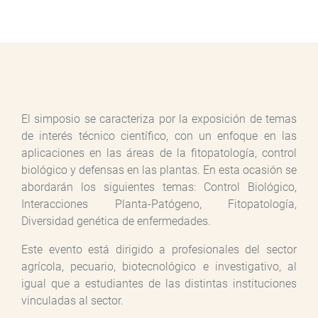
El simposio se caracteriza por la exposición de temas
de interés técnico científico, con un enfoque en las
aplicaciones en las áreas de la fitopatología, control
biológico y defensas en las plantas. En esta ocasión se
abordarán los siguientes temas: Control Biológico,
Interacciones Planta-Patógeno, Fitopatología,
Diversidad genética de enfermedades.
Este evento está dirigido a profesionales del sector
agrícola, pecuario, biotecnológico e investigativo, al
igual que a estudiantes de las distintas instituciones
vinculadas al sector.