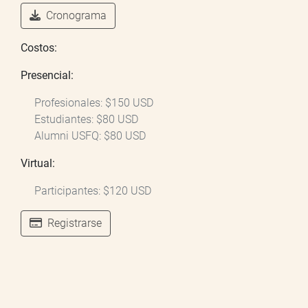
Cronograma
Costos:
Presencial:
Profesionales: $150 USD
Estudiantes: $80 USD
Alumni USFQ: $80 USD
Virtual:
Participantes: $120 USD
Registrarse