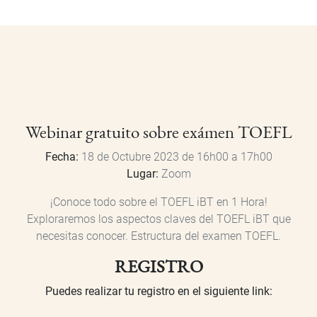
Webinar gratuito sobre exámen TOEFL
Fecha:
18 de Octubre 2023 de 16h00 a 17h00
Lugar:
Zoom
¡Conoce todo sobre el TOEFL iBT en 1 Hora!
Exploraremos los aspectos claves del TOEFL iBT que
necesitas conocer. Estructura del examen TOEFL.
REGISTRO
Puedes realizar tu registro en el siguiente link: