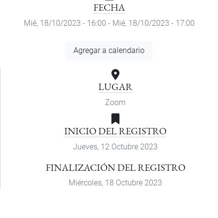
FECHA
Mié, 18/10/2023 - 16:00
-
Mié, 18/10/2023 - 17:00
Agregar
Agregar a calendario
a
calendario
LUGAR
Zoom
INICIO DEL REGISTRO
Jueves, 12 Octubre 2023
FINALIZACIÓN DEL REGISTRO
Miércoles, 18 Octubre 2023