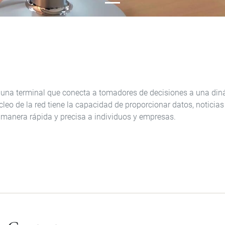
 una terminal que conecta a tomadores de decisiones a una diná
cleo de la red tiene la capacidad de proporcionar datos, noticias
 manera rápida y precisa a individuos y empresas.