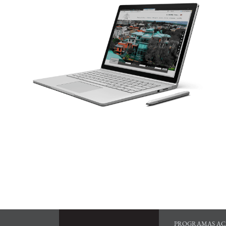
PROGRAMAS AC