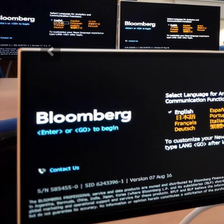
Previous