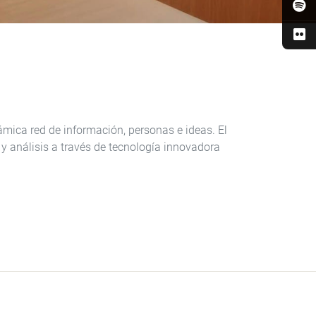
mica red de información, personas e ideas. El
 y análisis a través de tecnología innovadora