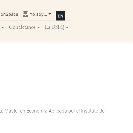
gonSpace
Yo soy...
Contáctanos
La USFQ
. Máster en Economía Aplicada por el Instituto de