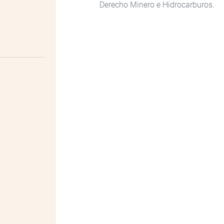
Derecho Minero e Hidrocarburos.