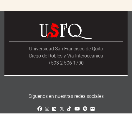
Universidad San Francisco de Quito
Diego de Robles y Vía Interoceánica
+593 2 506 1700
Síguenos en nuestras redes sociales