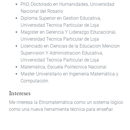
PhD, Doctorado en Humanidades, Universidad
Nacional del Rosario
Diploma Superior en Gestion Educativa,
Universidad Tecnica Particular de Loja
Magister en Gerencia Y Liderazgo Educacional,
Universidad Tecnica Particular de Loja
Licenciado en Ciencias de la Educacion Mencion
Supervision Y Administracion Educativa,
Universidad Tecnica Particular de Loja
Matematica, Escuela Politecnica Nacional
Master Universitario en Ingeniería Matemática y
Computación.
Intereses
Me interesa la Etnomatemática como un sistema lógico
como una nueva herramienta técnica para enseñar.