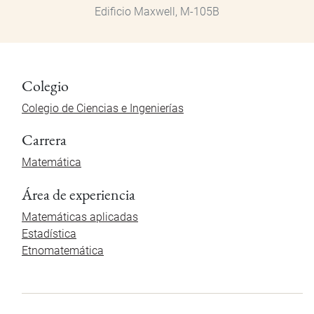
Edificio Maxwell, M-105B
Colegio
Colegio de Ciencias e Ingenierías
Carrera
Matemática
Área de experiencia
Matemáticas aplicadas
Estadística
Etnomatemática