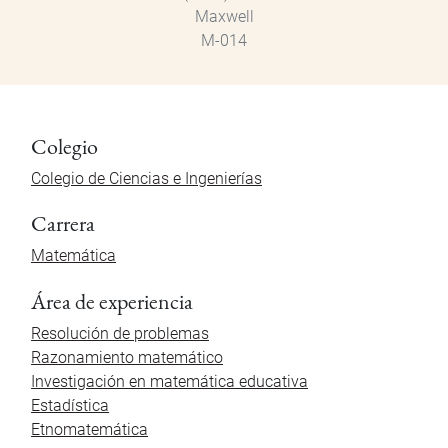
Maxwell
M-014
Colegio
Colegio de Ciencias e Ingenierías
Carrera
Matemática
Área de experiencia
Resolución de problemas
Razonamiento matemático
Investigación en matemática educativa
Estadística
Etnomatemática