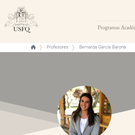
Programas Acadé
Buscar
Profesores
Bernarda García Barona