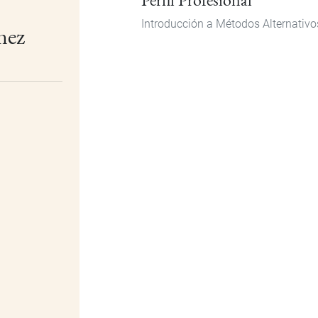
Introducción a Métodos Alternativos
mez