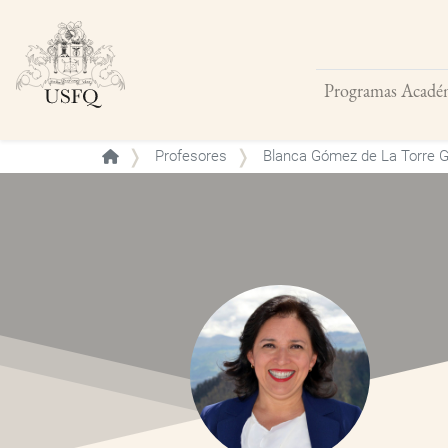
Programas Acadé
Buscar
Profesores
Blanca Gómez de La Torre 