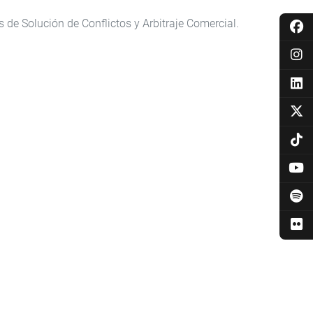
 de Solución de Conflictos y Arbitraje Comercial.