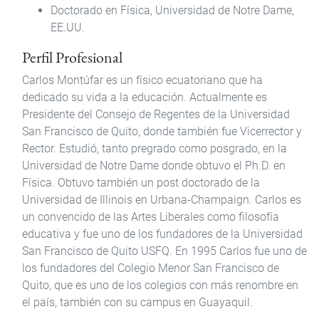
Doctorado en Física, Universidad de Notre Dame,
EE.UU.
Perfil Profesional
Carlos Montúfar es un físico ecuatoriano que ha
dedicado su vida a la educación. Actualmente es
Presidente del Consejo de Regentes de la Universidad
San Francisco de Quito, donde también fue Vicerrector y
Rector. Estudió, tanto pregrado como posgrado, en la
Universidad de Notre Dame donde obtuvo el Ph.D. en
Física. Obtuvo también un post doctorado de la
Universidad de Illinois en Urbana-Champaign. Carlos es
un convencido de las Artes Liberales como filosofía
educativa y fue uno de los fundadores de la Universidad
San Francisco de Quito USFQ. En 1995 Carlos fue uno de
los fundadores del Colegio Menor San Francisco de
Quito, que es uno de los colegios con más renombre en
el país, también con su campus en Guayaquil.