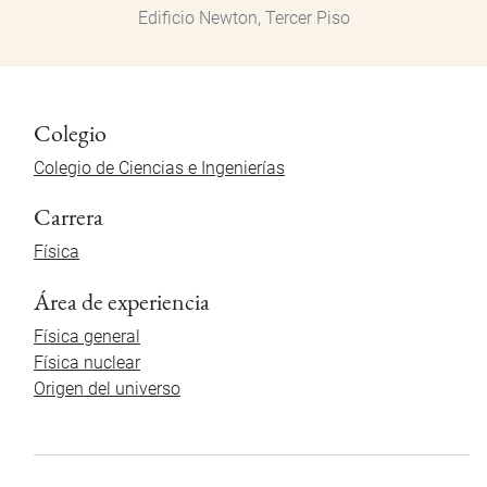
Edificio Newton, Tercer Piso
Colegio
Colegio de Ciencias e Ingenierías
Carrera
Física
Área de experiencia
Física general
Física nuclear
Origen del universo