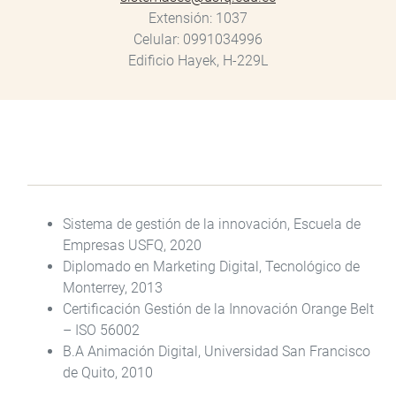
Extensión
1037
Celular
0991034996
Edificio Hayek, H-229L
Sistema de gestión de la innovación, Escuela de
Empresas USFQ, 2020
Diplomado en Marketing Digital, Tecnológico de
Monterrey, 2013
Certificación Gestión de la Innovación Orange Belt
– ISO 56002
B.A Animación Digital, Universidad San Francisco
de Quito, 2010