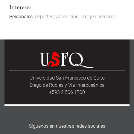
Intereses
Personales
: Deportes, viajes, cine, imagen personal
Universidad San Francisco de Quito
Diego de Robles y Vía Interoceánica
+593 2 506 1700
Síguenos en nuestras redes sociales