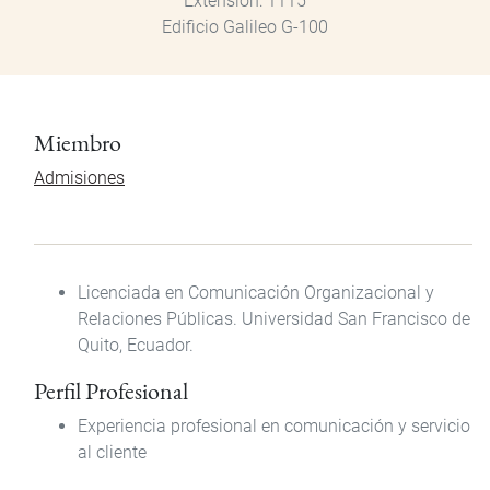
Extensión
1115
Edificio Galileo G-100
Miembro
Admisiones
Licenciada en Comunicación Organizacional y
Relaciones Públicas. Universidad San Francisco de
Quito, Ecuador.
Perfil Profesional
Experiencia profesional en comunicación y servicio
al cliente