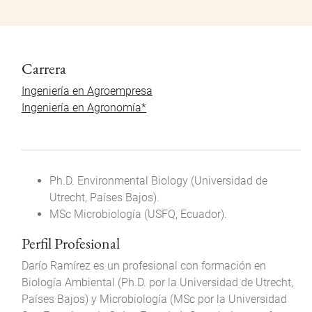
Carrera
Ingeniería en Agroempresa
Ingeniería en Agronomía*
Ph.D. Environmental Biology (Universidad de
Utrecht, Países Bajos).
MSc Microbiología (USFQ, Ecuador).
Perfil Profesional
Darío Ramírez es un profesional con formación en
Biología Ambiental (Ph.D. por la Universidad de Utrecht,
Países Bajos) y Microbiología (MSc por la Universidad